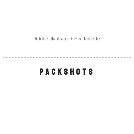
Adobe illustrator + Pen tablette
Packshots