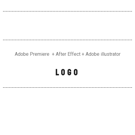
Adobe Premiere + After Effect + Adobe illustrator
logo