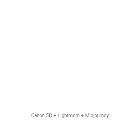
Canon 5D + Lightroom + Midjourney