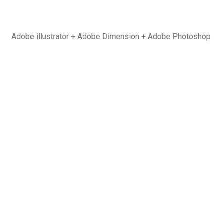
Adobe illustrator + Adobe Dimension + Adobe Photoshop