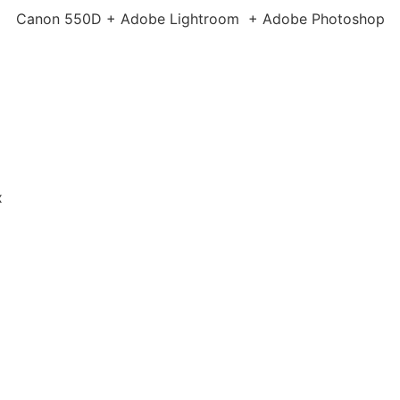
Canon 550D + Adobe Lightroom + Adobe Photoshop