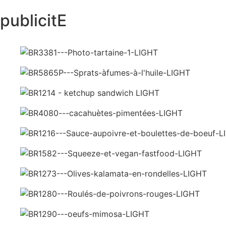
publicitE