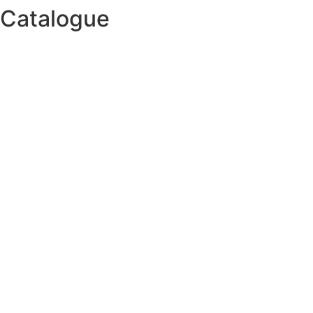
Catalogue