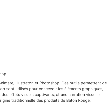
shop
Animate, Illustrator, et Photoshop. Ces outils permettent de
shop sont utilisés pour concevoir les éléments graphiques,
des effets visuels captivants, et une narration visuelle
’origine traditionnelle des produits de Baton Rouge.