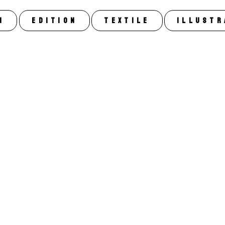
n
Edition
Textile
Illustr