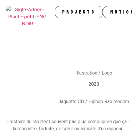
Projects
Motio
Illustration / Logo
2020
Jaquette CD / Hiphop Rap modern
L’histoire du rap n’est souvent pas plus compliquée que ça :
la rencontre, fortuite, de cœur ou amicale d’un rappeur